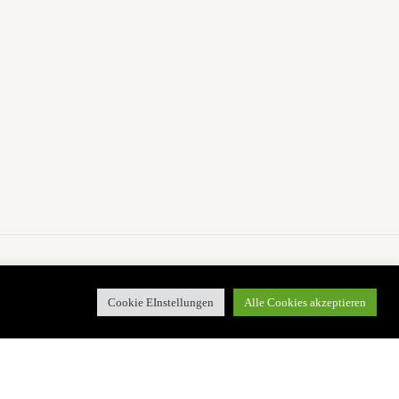
Cookie EInstellungen
Alle Cookies akzeptieren