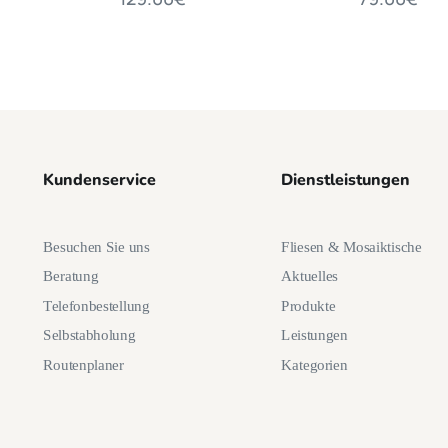
Kundenservice
Dienstleistungen
Besuchen Sie uns
Fliesen & Mosaiktische
Beratung
Aktuelles
Telefonbestellung
Produkte
Selbstabholung
Leistungen
Routenplaner
Kategorien