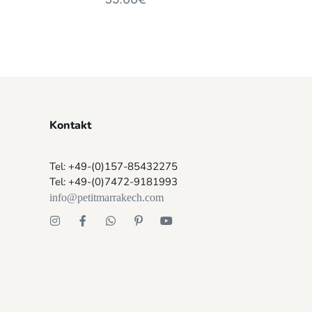
Kontakt
Tel: +49-(0)157-85432275
Tel: +49-(0)7472-9181993
info@petitmarrakech.com