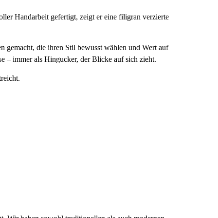
 Handarbeit gefertigt, zeigt er eine filigran verzierte
auen gemacht, die ihren Stil bewusst wählen und Wert auf
 – immer als Hingucker, der Blicke auf sich zieht.
reicht.