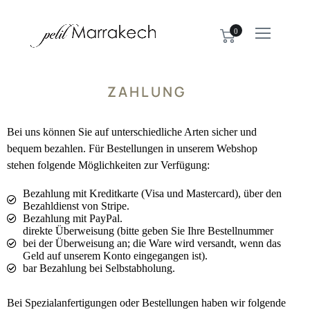
0
ZAHLUNG
Bei uns können Sie auf unterschiedliche Arten sicher und
bequem bezahlen. Für Bestellungen in unserem Webshop
stehen folgende Möglichkeiten zur Verfügung:
Bezahlung mit Kreditkarte (Visa und Mastercard), über den
Bezahldienst von Stripe.
Bezahlung mit PayPal.
direkte Überweisung (bitte geben Sie Ihre Bestellnummer
bei der Überweisung an; die Ware wird versandt, wenn das
Geld auf unserem Konto eingegangen ist).
bar Bezahlung bei Selbstabholung.
Bei Spezialanfertigungen oder Bestellungen haben wir folgende