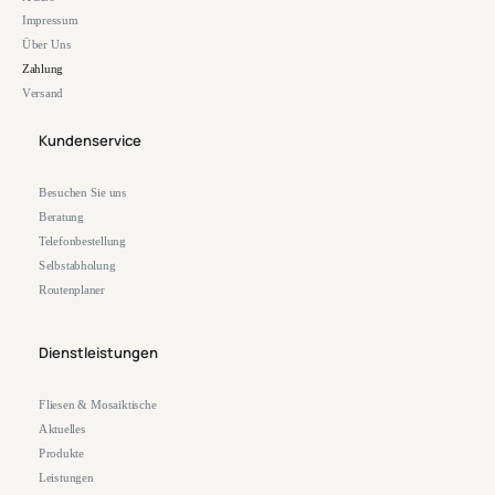
Impressum
Über Uns
Zahlung
Versand
Kundenservice
Besuchen Sie uns
Beratung
Telefonbestellung
Selbstabholung
Routenplaner
Dienstleistungen
Fliesen & Mosaiktische
Aktuelles
Produkte
Leistungen