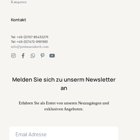
Kategorien
Kontakt
Tel: +49-(0)157-85432275
Tel: +49-(0)7472-9181993
info@petitmarrakech.com
Melden Sie sich zu unserm Newsletter
an
Erfahren Sie als Erster von unseren Neuzugängen und
exklusiven Angeboten.