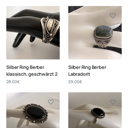
Silber Ring Berber
Silber Ring Berber
klassisch, geschwärzt 2
Labradorit
28.00
€
29.00
€