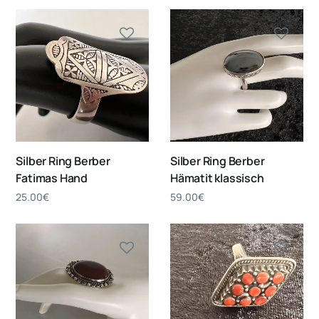
Silber Ring Berber
Silber Ring Berber
Fatimas Hand
Hämatit klassisch
25.00
€
59.00
€