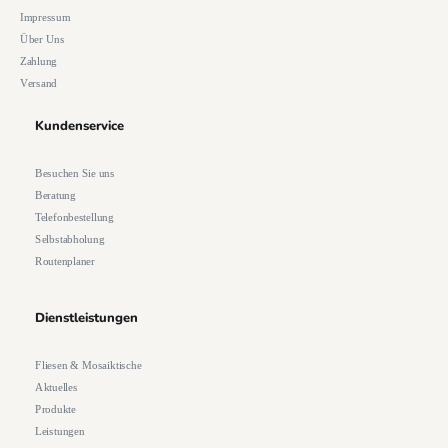
Impressum
Über Uns
Zahlung
Versand
Kundenservice
Besuchen Sie uns
Beratung
Telefonbestellung
Selbstabholung
Routenplaner
Dienstleistungen
Fliesen & Mosaiktische
Aktuelles
Produkte
Leistungen