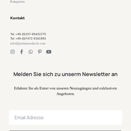
Kategorien
Kontakt
Tel: +49-(0)157-85432275
Tel: +49-(0)7472-9181993
info@petitmarrakech.com
Melden Sie sich zu unserm Newsletter an
Erfahren Sie als Erster von unseren Neuzugängen und exklusiven
Angeboten.