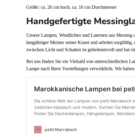
Größe: ca. 26 cm hoch, ca. 16 cm Durchmesser
Handgefertigte Messingl
Unsere Lampen, Windlichter und Laternen aus Messing un
langjähriger Meister seiner Kunst und arbeitet sorgfältig,
zwischen Licht und Schatten ist geheimnisvoll und hat e
Bei uns finden Sie ein Vielzahl von unterschiedlichen 
Lampe nach Ihren Vorstellungen verwirklicht. Wir haben