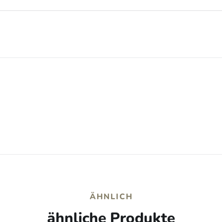
ÄHNLICH
ähnliche Produkte