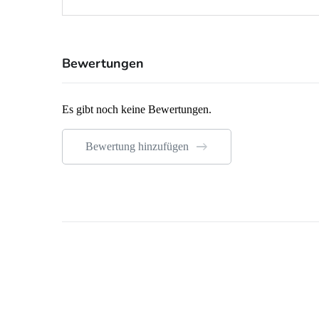
Bewertungen
Es gibt noch keine Bewertungen.
Bewertung hinzufügen