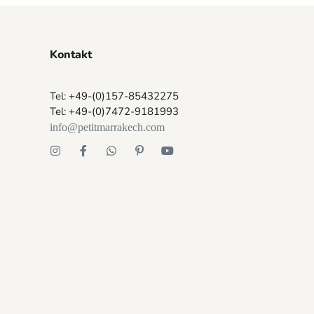
Kontakt
Tel: +49-(0)157-85432275
Tel: +49-(0)7472-9181993
info@petitmarrakech.com