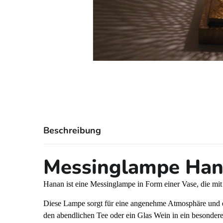
Beschreibung
Messinglampe Ha
Hanan ist eine Messinglampe in Form einer Vase, die mit L
Diese Lampe sorgt für eine angenehme Atmosphäre und e
den abendlichen Tee oder ein Glas Wein in ein besonder