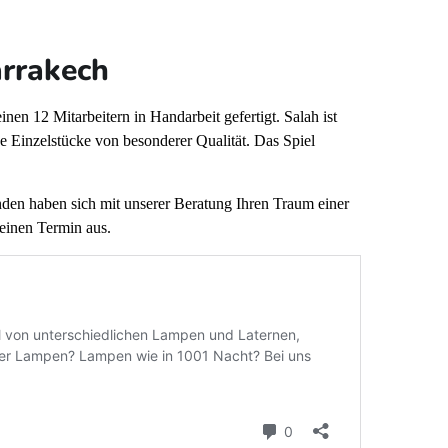
arrakech
n 12 Mitarbeitern in Handarbeit gefertigt. Salah ist
höne Einzelstücke von besonderer Qualität. Das Spiel
nden haben sich mit unserer Beratung Ihren Traum einer
einen Termin aus.