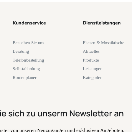
Kundenservice
Dienstleistungen
Besuchen Sie uns
Fliesen & Mosaiktische
Beratung
Aktuelles
Telefonbestellung
Produkte
Selbstabholung
Leistungen
Routenplaner
Kategorien
ie sich zu unserm Newsletter an
 Erster von unseren Neuzugängen und exklusiven Angeboten.