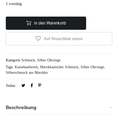
1 vorrätig
In den Warenkorb
Auf Wunschliste setzen
Kategorie
Schmuck
,
Silber Ohrringe
Tags:
Kunsthandwerk
,
Marokkanischer Schmuck
,
Silber Ohrringe
,
Silberschmuck aus Marokko
Teilen:
Beschreibung