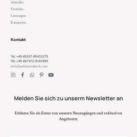
Aktuelles
Produkte
Leistungen
Kategorien
Kontakt
Tel: +49-(0)157-85432275
Tel: +49-(0)7472-9181993
info@petitmarrakech.com
Melden Sie sich zu unserm Newsletter an
Erfahren Sie als Erster von unseren Neuzugängen und exklusiven
Angeboten.