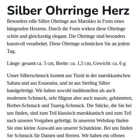
Silber Ohrringe Herz
Besonders edle Silber Ohrringe aus Marokko in Form eines
hängenden Herzens. Durch die Form wirken diese Ohrringe
schön und gleichzeitig elegant. Die Ohrringe sind besonders
kunstvoll verarbeitet. Diese Ohrringe schmücken Sie an jedem
Tag.
Länge: gesamt ca. 5 cm, Breite: ca. 1,5 cm, Gewicht: ca. 6 g
Unser Silberschmuck kommt aus Tiznit in der marokkanischen
Sahara und aus Essaouira, und ist aus Sterling Silber
handgefertigt. Wir haben sowohl traditionellen als auch
modernen Schmuck, sehr filigran aber auch massiv, gehämmert,
Berber-Schmuck und Tuareg-Schmuck. Die Stücke, die Sie bei
uns finden, sind zum Teil klassisch marokkanisch und zum Teil
nach unseren Vorgaben gefertigt. In unserem Webshop finden
Sie eine kleine Auswahl aus unserer Schatzkiste. Bei uns finden
Sie Schmuck für Damen und Herren. Wir haben ein offenes