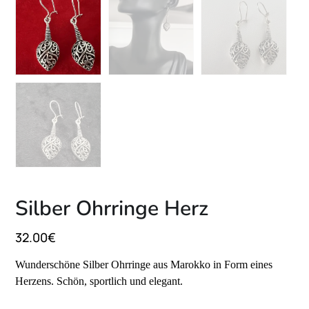
Silber Ohrringe Herz
32.00
€
Wunderschöne Silber Ohrringe aus Marokko in Form eines
Herzens. Schön, sportlich und elegant.