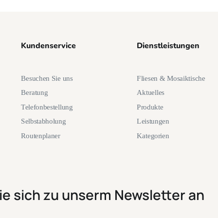
Kundenservice
Dienstleistungen
Besuchen Sie uns
Fliesen & Mosaiktische
Beratung
Aktuelles
Telefonbestellung
Produkte
Selbstabholung
Leistungen
Routenplaner
Kategorien
ie sich zu unserm Newsletter an