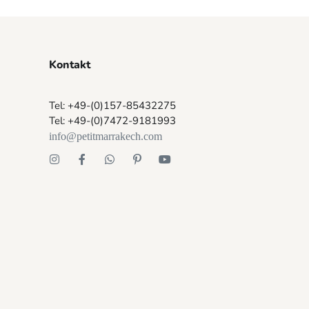
Kontakt
Tel: +49-(0)157-85432275
Tel: +49-(0)7472-9181993
info@petitmarrakech.com