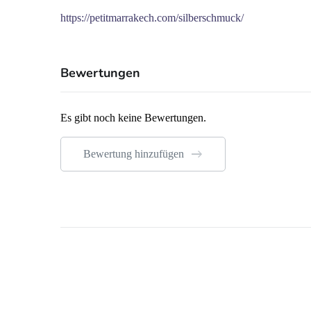
https://petitmarrakech.com/silberschmuck/
Bewertungen
Es gibt noch keine Bewertungen.
Bewertung hinzufügen