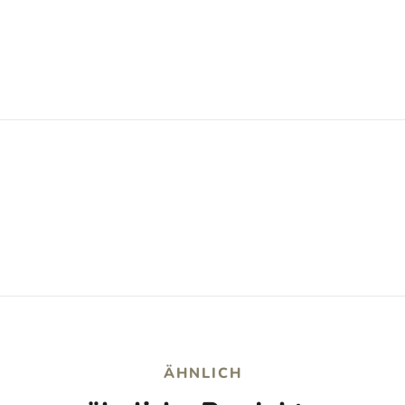
ÄHNLICH