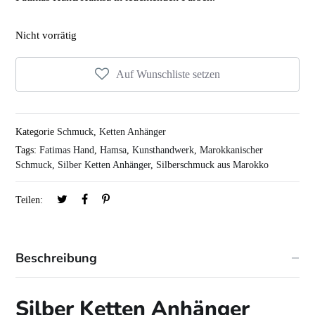
Nicht vorrätig
Auf Wunschliste setzen
Kategorie
Schmuck
,
Ketten Anhänger
Tags:
Fatimas Hand
,
Hamsa
,
Kunsthandwerk
,
Marokkanischer
Schmuck
,
Silber Ketten Anhänger
,
Silberschmuck aus Marokko
Teilen:
Beschreibung
Silber Ketten Anhänger