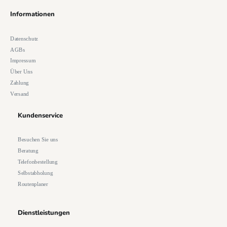
Informationen
Datenschutz
AGBs
Impressum
Über Uns
Zahlung
Versand
Kundenservice
Besuchen Sie uns
Beratung
Telefonbestellung
Selbstabholung
Routenplaner
Dienstleistungen