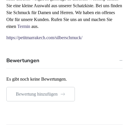
Sie eine kleine Auswahl aus unserer Schatzkiste. Bei uns finden
Sie Schmuck für Damen und Herren.
Wir haben ein offenes
Ohr für unsere Kunden. Rufen Sie uns an und machen Sie
einen
Termin
aus.
https://petitmarrakech.com/silberschmuck/
Bewertungen
Es gibt noch keine Bewertungen.
Bewertung hinzufügen