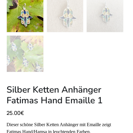
Silber Ketten Anhänger
Fatimas Hand Emaille 1
25.00
€
Dieser schöne Silber Ketten Anhänger mit Emaille zeigt
Fatimas Hand/Hamsa in leuchtenden Farben.