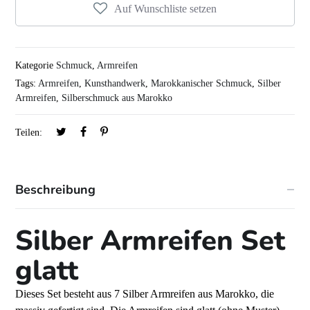
Auf Wunschliste setzen
Kategorie
Schmuck
,
Armreifen
Tags:
Armreifen
,
Kunsthandwerk
,
Marokkanischer Schmuck
,
Silber
Armreifen
,
Silberschmuck aus Marokko
Teilen:
Beschreibung
Silber Armreifen Set
glatt
Dieses Set besteht aus 7 Silber Armreifen aus Marokko, die