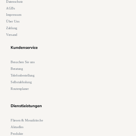
Datenschutz
AGBs
Impressum
Über Uns
Zahlung
Versand
Kundenservice
Besuchen Sie uns
Beratung
Telefonbestellung
Selbstabholung
Routenplaner
Dienstleistungen
Fliesen & Mosaiktische
Aktuelles
Produkte