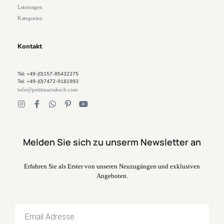
Leistungen
Kategorien
Kontakt
Tel: +49-(0)157-85432275
Tel: +49-(0)7472-9181993
info@petitmarrakech.com
Melden Sie sich zu unserm Newsletter an
Erfahren Sie als Erster von unseren Neuzugängen und exklusiven
Angeboten.