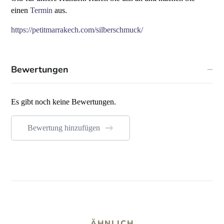
einen
Termin
aus.
https://petitmarrakech.com/silberschmuck/
Bewertungen
Es gibt noch keine Bewertungen.
Bewertung hinzufügen
ÄHNLICH