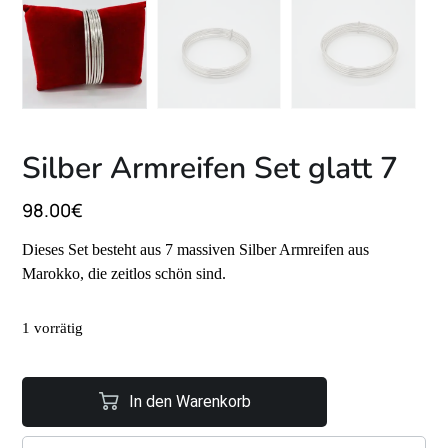
Silber Armreifen Set glatt 7
98.00
€
Dieses Set besteht aus 7 massiven Silber Armreifen aus
Marokko, die zeitlos schön sind.
1 vorrätig
In den Warenkorb