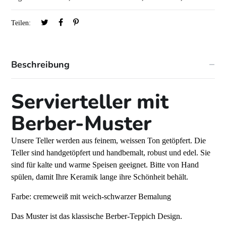
Teilen:
Beschreibung
Servierteller mit
Berber-Muster
Unsere Teller werden aus feinem, weissen Ton getöpfert. Die
Teller sind handgetöpfert und handbemalt, robust und edel. Sie
sind für kalte und warme Speisen geeignet. Bitte von Hand
spülen, damit Ihre Keramik lange ihre Schönheit behält.
Farbe: cremeweiß mit weich-schwarzer Bemalung
Das Muster ist das klassische Berber-Teppich Design.