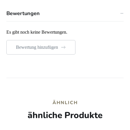
Bewertungen
Es gibt noch keine Bewertungen.
Bewertung hinzufügen
ÄHNLICH
ähnliche Produkte