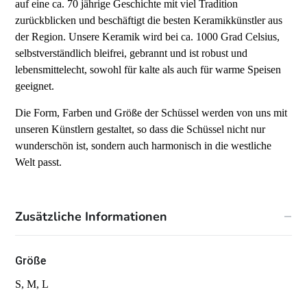
auf eine ca. 70 jährige Geschichte mit viel Tradition
zurückblicken und beschäftigt die besten Keramikkünstler aus
der Region. Unsere Keramik wird bei ca. 1000 Grad Celsius,
selbstverständlich bleifrei, gebrannt und ist robust und
lebensmittelecht, sowohl für kalte als auch für warme Speisen
geeignet.
Die Form, Farben und Größe der Schüssel werden von uns mit
unseren Künstlern gestaltet, so dass die Schüssel nicht nur
wunderschön ist, sondern auch harmonisch in die westliche
Welt passt.
Zusätzliche Informationen
Größe
S, M, L