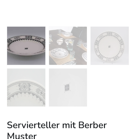
Servierteller mit Berber
Muster