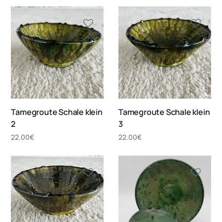
Tamegroute Schale klein
Tamegroute Schale klein
2
3
22.00
€
22.00
€