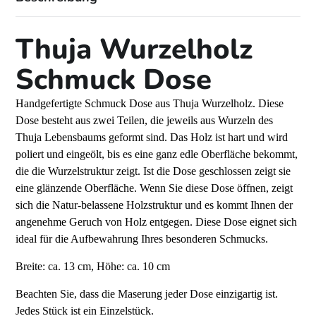
Thuja Wurzelholz
Schmuck Dose
Handgefertigte Schmuck Dose aus Thuja Wurzelholz. Diese
Dose besteht aus zwei Teilen, die jeweils aus Wurzeln des
Thuja Lebensbaums geformt sind. Das Holz ist hart und wird
poliert und eingeölt, bis es eine ganz edle Oberfläche bekommt,
die die Wurzelstruktur zeigt. Ist die Dose geschlossen zeigt sie
eine glänzende Oberfläche. Wenn Sie diese Dose öffnen, zeigt
sich die Natur-belassene Holzstruktur und es kommt Ihnen der
angenehme Geruch von Holz entgegen. Diese Dose eignet sich
ideal für die Aufbewahrung Ihres besonderen Schmucks.
Breite: ca. 13 cm, Höhe: ca. 10 cm
Beachten Sie, dass die Maserung jeder Dose einzigartig ist.
Jedes Stück ist ein Einzelstück.