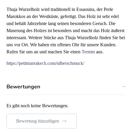
Thuja Wurzelholz wird traditionell in Essaouira, der Perle
Marokkos an der Westküste, gefertigt. Das Holz ist sehr edel
und behält Jahrzehnte lang seinen besonderen Geruch. Die
Maserung des Holzes ist besonders und macht das Holz äußerst
interessant. Weitere Stücke aus Thuja Wurzelholz finden Sie bei
uns vor Ort. Wir haben ein offenes Ohr für unsere Kunden.
Rufen Sie uns an und machen Sie einen
Termin
aus.
https://petitmarrakech.com/silberschmuck/
Bewertungen
Es gibt noch keine Bewertungen.
Bewertung hinzufügen