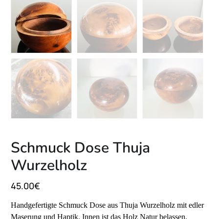
Schmuck Dose Thuja
Wurzelholz
45.00
€
Handgefertigte Schmuck Dose aus Thuja Wurzelholz mit edler
Maserung und Haptik. Innen ist das Holz Natur belassen.