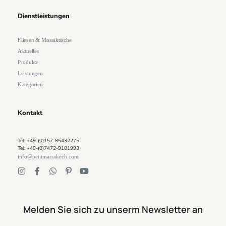
Dienstleistungen
Fliesen & Mosaiktische
Aktuelles
Produkte
Leistungen
Kategorien
Kontakt
Tel: +49-(0)157-85432275
Tel: +49-(0)7472-9181993
info@petitmarrakech.com
Melden Sie sich zu unserm Newsletter an