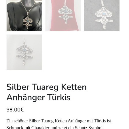
Silber Tuareg Ketten
Anhänger Türkis
98.00
€
Ein schöner Silber Tuareg Ketten Anhänger mit Türkis ist
Schmuck mit Charakter und zeigt ein Schutz Symbol.