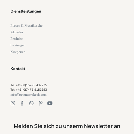
Dienstleistungen
Fliesen & Mosaiktische
Aktuelles
Produkte
Leistungen
Kategorien
Kontakt
Tel: +49-(0)157-85432275
Tel: +49-(0)7472-9181993
info@petitmarrakech.com
Melden Sie sich zu unserm Newsletter an