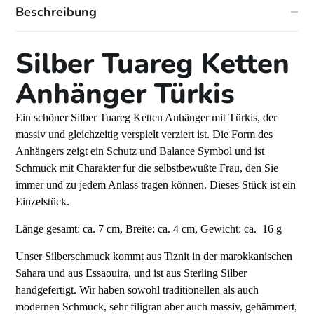
Beschreibung
Silber Tuareg Ketten
Anhänger Türkis
Ein schöner Silber Tuareg Ketten Anhänger mit Türkis, der
massiv und gleichzeitig verspielt verziert ist. Die Form des
Anhängers zeigt ein Schutz und Balance Symbol und ist
Schmuck mit Charakter für die selbstbewußte Frau, den Sie
immer und zu jedem Anlass tragen können. Dieses Stück ist ein
Einzelstück.
Länge gesamt: ca. 7 cm, Breite: ca. 4 cm, Gewicht: ca. 16 g
Unser Silberschmuck kommt aus Tiznit in der marokkanischen
Sahara und aus Essaouira, und ist aus Sterling Silber
handgefertigt. Wir haben sowohl traditionellen als auch
modernen Schmuck, sehr filigran aber auch massiv, gehämmert,