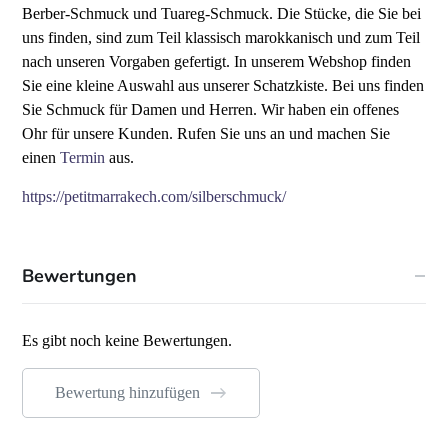
Berber-Schmuck und Tuareg-Schmuck. Die Stücke, die Sie bei
uns finden, sind zum Teil klassisch marokkanisch und zum Teil
nach unseren Vorgaben gefertigt. In unserem Webshop finden
Sie eine kleine Auswahl aus unserer Schatzkiste. Bei uns finden
Sie Schmuck für Damen und Herren.
Wir haben ein offenes
Ohr für unsere Kunden. Rufen Sie uns an und machen Sie
einen
Termin
aus.
https://petitmarrakech.com/silberschmuck/
Bewertungen
Es gibt noch keine Bewertungen.
Bewertung hinzufügen