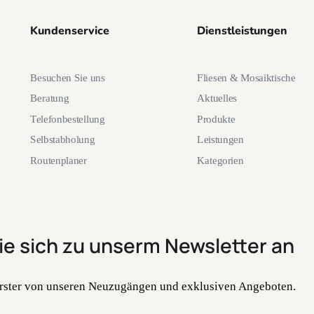
Kundenservice
Dienstleistungen
Besuchen Sie uns
Fliesen & Mosaiktische
Beratung
Aktuelles
Telefonbestellung
Produkte
Selbstabholung
Leistungen
Routenplaner
Kategorien
ie sich zu unserm Newsletter an
 Erster von unseren Neuzugängen und exklusiven Angeboten.