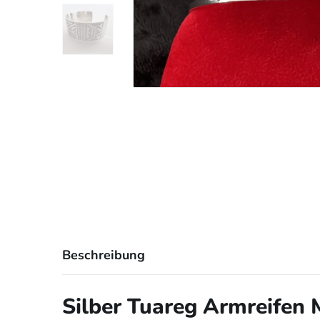
Beschreibung
Silber Tuareg Armreifen 