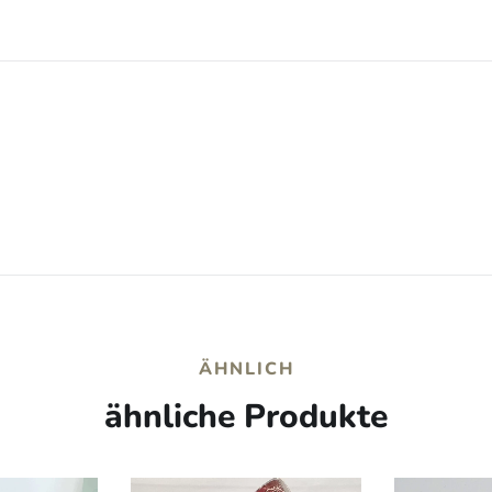
ÄHNLICH
ähnliche Produkte