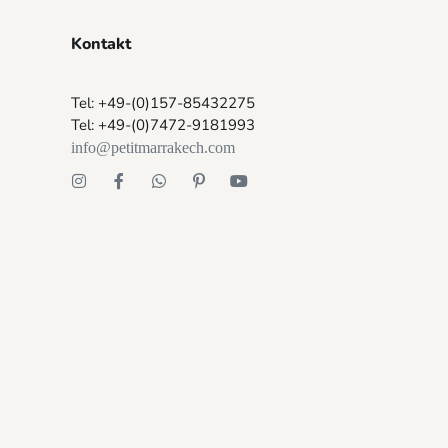
Kontakt
Tel: +49-(0)157-85432275
Tel: +49-(0)7472-9181993
info@petitmarrakech.com