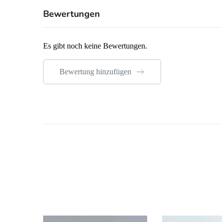
Bewertungen
Es gibt noch keine Bewertungen.
Bewertung hinzufügen