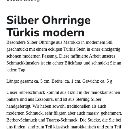
Silber Ohrringe
Türkis modern
Besondere Silber Ohrringe aus Marokko in modernem Stil,
geschmückt mit einem eckigen Türkis Stein in einer einzigartig
schönen modernen Fassung. Diese raffinierte Arbeit unseres
Schmuckkünstlers ist ein echter Blickfang und schmückt Sie an
jedem Tag.
Länge: gesamt ca. 5 cm, Breite: ca. 1 cm, Gewicht: ca. 5 g
Unser Silberschmuck kommt aus Tiznit in der marokkanischen
Sahara und aus Essaouira, und ist aus Sterling Silber
handgefertigt. Wir haben sowohl traditionellen als auch
modernen Schmuck, sehr filigran aber auch massiv, gehämmert,
Berber-Schmuck und Tuareg-Schmuck. Die Stücke, die Sie bei
uns finden, sind zum Teil klassisch marokkanisch und zum Teil