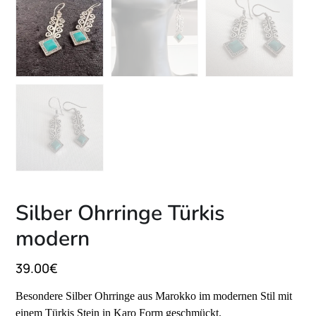
Silber Ohrringe Türkis
modern
39.00
€
Besondere Silber Ohrringe aus Marokko im modernen Stil mit
einem Türkis Stein in Karo Form geschmückt.