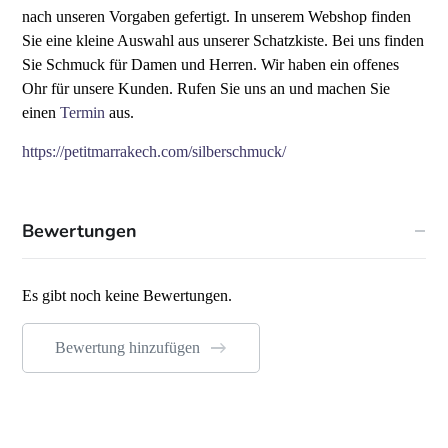
nach unseren Vorgaben gefertigt. In unserem Webshop finden
Sie eine kleine Auswahl aus unserer Schatzkiste. Bei uns finden
Sie Schmuck für Damen und Herren. Wir haben ein offenes
Ohr für unsere Kunden. Rufen Sie uns an und machen Sie
einen
Termin
aus.
https://petitmarrakech.com/silberschmuck/
Bewertungen
Es gibt noch keine Bewertungen.
Bewertung hinzufügen