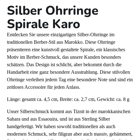
Silber Ohrringe
Spirale Karo
Entdecken Sie unsere einzigartigen Silber-Ohrringe im
traditionellen Berber-Stil aus Marokko. Diese Ohrringe
präsentieren eine kunstvoll gestaltete Spirale, ein klassisches
Motiv im Berber-Schmuck, das unsere Kunden besonders
schätzen. Das Design ist schlicht, aber bekommt durch die
Handarbeit eine ganz besondere Ausstrahlung. Diese stilvollen
Ohrringe verleihen jedem Tag eine besondere Note und sind ein
zeitloses Accessoire für jeden Anlass.
Länge: gesamt ca. 4,5 cm, Breite: ca. 2,7 cm, Gewicht: ca. 8 g
Unser Silberschmuck kommt aus Tiznit in der marokkanischen
Sahara und aus Essaouira, und ist aus Sterling Silber
handgefertigt. Wir haben sowohl traditionellen als auch
modernen Schmuck, sehr filigran aber auch massiv, gehämmert,