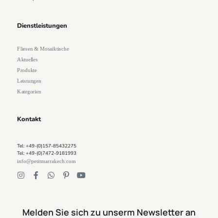
Dienstleistungen
Fliesen & Mosaiktische
Aktuelles
Produkte
Leistungen
Kategorien
Kontakt
Tel: +49-(0)157-85432275
Tel: +49-(0)7472-9181993
info@petitmarrakech.com
Melden Sie sich zu unserm Newsletter an