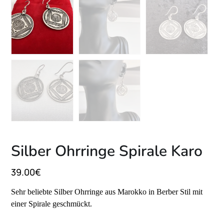
Silber Ohrringe Spirale Karo
39.00
€
Sehr beliebte Silber Ohrringe aus Marokko in Berber Stil mit
einer Spirale geschmückt.