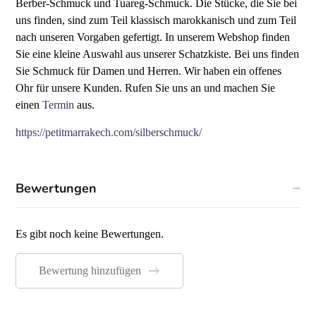
Berber-Schmuck und Tuareg-Schmuck. Die Stücke, die Sie bei
uns finden, sind zum Teil klassisch marokkanisch und zum Teil
nach unseren Vorgaben gefertigt. In unserem Webshop finden
Sie eine kleine Auswahl aus unserer Schatzkiste. Bei uns finden
Sie Schmuck für Damen und Herren. Wir haben ein offenes
Ohr für unsere Kunden. Rufen Sie uns an und machen Sie
einen
Termin
aus.
https://petitmarrakech.com/silberschmuck/
Bewertungen
Es gibt noch keine Bewertungen.
Bewertung hinzufügen