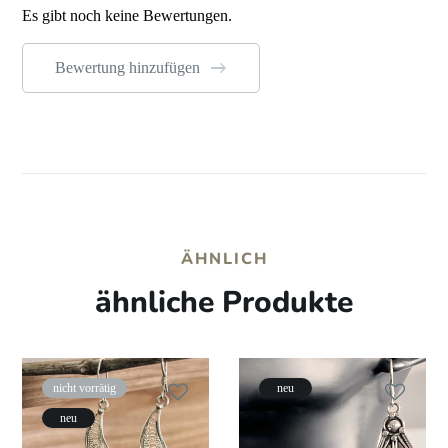
Es gibt noch keine Bewertungen.
Bewertung hinzufügen
ÄHNLICH
ähnliche Produkte
nicht vorrätig
neu
neu