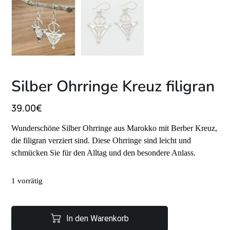
Silber Ohrringe Kreuz filigran
39.00
€
Wunderschöne Silber Ohrringe aus Marokko mit Berber Kreuz,
die filigran verziert sind. Diese Ohrringe sind leicht und
schmücken Sie für den Alltag und den besondere Anlass.
1 vorrätig
In den Warenkorb