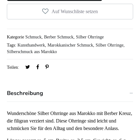
Auf Wunschliste setzen
Kategorie
Schmuck
,
Berber Schmuck
,
Silber Ohrringe
Tags:
Kunsthandwerk
,
Marokkanischer Schmuck
,
Silber Ohrringe
,
Silberschmuck aus Marokko
Teilen:
Beschreibung
Wunderschöne Silber Ohrringe aus Marokko mit Berber Kreuz,
die filigran verziert sind. Diese Ohrringe sind leicht und
schmücken Sie für den Alltag und den besondere Anlass.