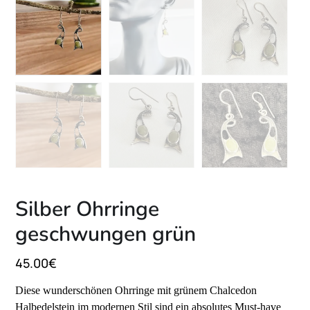
Silber Ohrringe
geschwungen grün
45.00
€
Diese wunderschönen Ohrringe mit grünem Chalcedon
Halbedelstein im modernen Stil sind ein absolutes Must-have