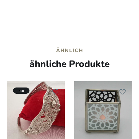
ÄHNLICH
ähnliche Produkte
neu