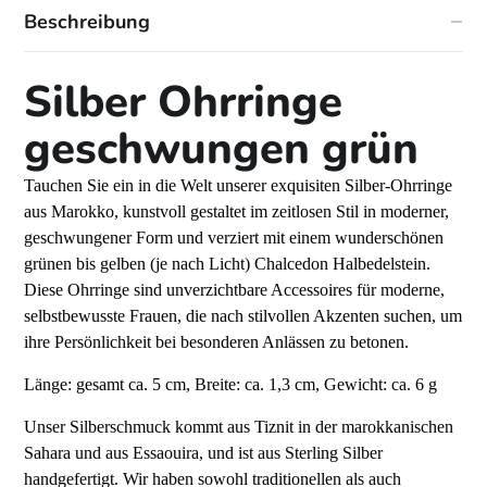
Beschreibung
Silber Ohrringe
geschwungen grün
Tauchen Sie ein in die Welt unserer exquisiten Silber-Ohrringe
aus Marokko, kunstvoll gestaltet im zeitlosen Stil in moderner,
geschwungener Form und verziert mit einem wunderschönen
grünen bis gelben (je nach Licht) Chalcedon Halbedelstein.
Diese Ohrringe sind unverzichtbare Accessoires für moderne,
selbstbewusste Frauen, die nach stilvollen Akzenten suchen, um
ihre Persönlichkeit bei besonderen Anlässen zu betonen.
Länge: gesamt ca. 5 cm, Breite: ca. 1,3 cm, Gewicht: ca. 6 g
Unser Silberschmuck kommt aus Tiznit in der marokkanischen
Sahara und aus Essaouira, und ist aus Sterling Silber
handgefertigt. Wir haben sowohl traditionellen als auch