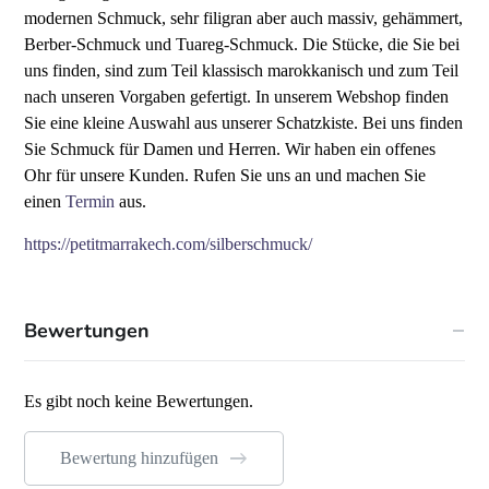
modernen Schmuck, sehr filigran aber auch massiv, gehämmert,
Berber-Schmuck und Tuareg-Schmuck. Die Stücke, die Sie bei
uns finden, sind zum Teil klassisch marokkanisch und zum Teil
nach unseren Vorgaben gefertigt. In unserem Webshop finden
Sie eine kleine Auswahl aus unserer Schatzkiste. Bei uns finden
Sie Schmuck für Damen und Herren. Wir haben ein offenes
Ohr für unsere Kunden. Rufen Sie uns an und machen Sie
einen
Termin
aus.
https://petitmarrakech.com/silberschmuck/
Bewertungen
Es gibt noch keine Bewertungen.
Bewertung hinzufügen