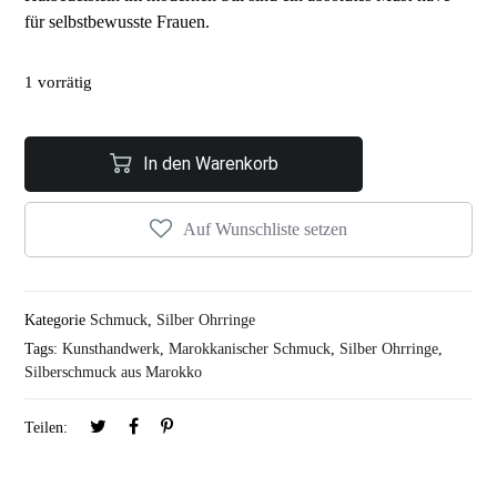
für selbstbewusste Frauen.
1 vorrätig
In den Warenkorb
Auf Wunschliste setzen
Kategorie
Schmuck
,
Silber Ohrringe
Tags:
Kunsthandwerk
,
Marokkanischer Schmuck
,
Silber Ohrringe
,
Silberschmuck aus Marokko
Teilen: