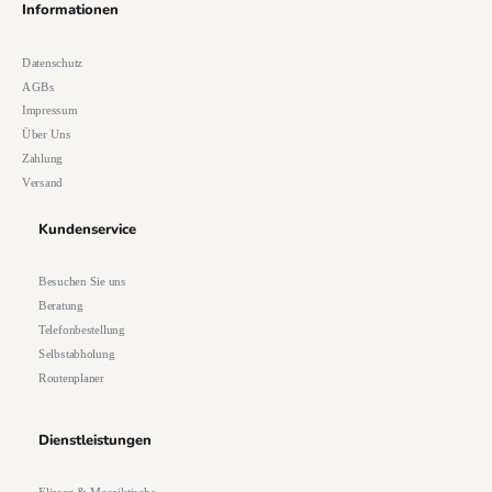
Informationen
Datenschutz
AGBs
Impressum
Über Uns
Zahlung
Versand
Kundenservice
Besuchen Sie uns
Beratung
Telefonbestellung
Selbstabholung
Routenplaner
Dienstleistungen