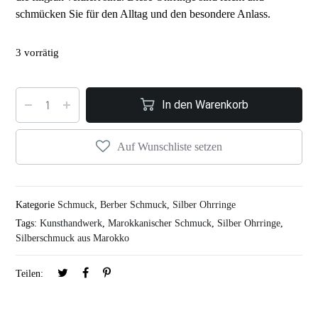
schmücken Sie für den Alltag und den besondere Anlass.
3 vorrätig
In den Warenkorb
Auf Wunschliste setzen
Kategorie
Schmuck
,
Berber Schmuck
,
Silber Ohrringe
Tags:
Kunsthandwerk
,
Marokkanischer Schmuck
,
Silber Ohrringe
,
Silberschmuck aus Marokko
Teilen: