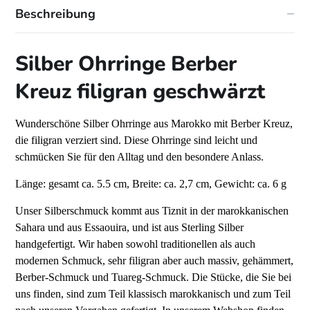
Beschreibung
Silber Ohrringe Berber
Kreuz filigran geschwärzt
Wunderschöne Silber Ohrringe aus Marokko mit Berber Kreuz,
die filigran verziert sind. Diese Ohrringe sind leicht und
schmücken Sie für den Alltag und den besondere Anlass.
Länge: gesamt ca. 5.5 cm, Breite: ca. 2,7 cm, Gewicht: ca. 6 g
Unser Silberschmuck kommt aus Tiznit in der marokkanischen
Sahara und aus Essaouira, und ist aus Sterling Silber
handgefertigt. Wir haben sowohl traditionellen als auch
modernen Schmuck, sehr filigran aber auch massiv, gehämmert,
Berber-Schmuck und Tuareg-Schmuck. Die Stücke, die Sie bei
uns finden, sind zum Teil klassisch marokkanisch und zum Teil