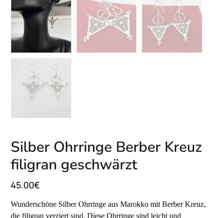
Silber Ohrringe Berber Kreuz
filigran geschwärzt
45.00
€
Wunderschöne Silber Ohrringe aus Marokko mit Berber Kreuz,
die filigran verziert sind. Diese Ohrringe sind leicht und