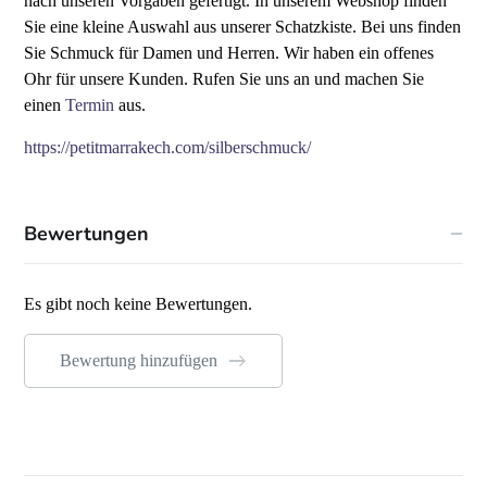
nach unseren Vorgaben gefertigt. In unserem Webshop finden
Sie eine kleine Auswahl aus unserer Schatzkiste. Bei uns finden
Sie Schmuck für Damen und Herren.
Wir haben ein offenes
Ohr für unsere Kunden. Rufen Sie uns an und machen Sie
einen
Termin
aus.
https://petitmarrakech.com/silberschmuck/
Bewertungen
Es gibt noch keine Bewertungen.
Bewertung hinzufügen