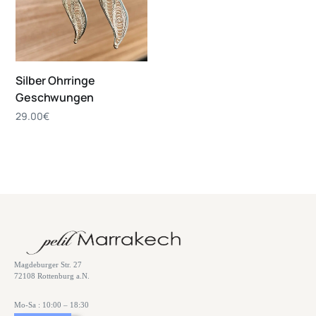
Silber Ohrringe
Geschwungen
29.00
€
Magdeburger Str. 27
72108 Rottenburg a.N.
Mo-Sa : 10:00 – 18:30