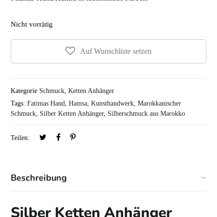
Nicht vorrätig
Auf Wunschliste setzen
Kategorie
Schmuck
,
Ketten Anhänger
Tags:
Fatimas Hand
,
Hamsa
,
Kunsthandwerk
,
Marokkanischer
Schmuck
,
Silber Ketten Anhänger
,
Silberschmuck aus Marokko
Teilen:
Beschreibung
Silber Ketten Anhänger