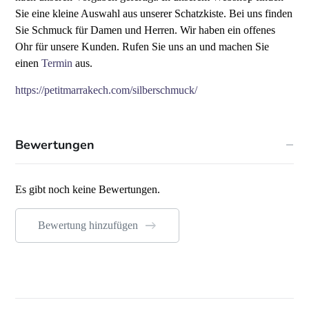
Sie eine kleine Auswahl aus unserer Schatzkiste. Bei uns finden
Sie Schmuck für Damen und Herren.
Wir haben ein offenes
Ohr für unsere Kunden. Rufen Sie uns an und machen Sie
einen
Termin
aus.
https://petitmarrakech.com/silberschmuck/
Bewertungen
Es gibt noch keine Bewertungen.
Bewertung hinzufügen