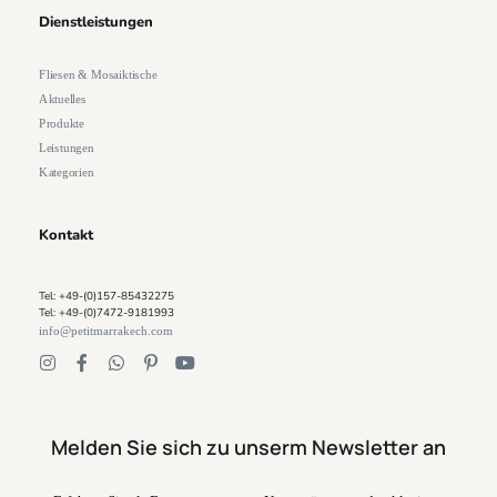
Dienstleistungen
Fliesen & Mosaiktische
Aktuelles
Produkte
Leistungen
Kategorien
Kontakt
Tel: +49-(0)157-85432275
Tel: +49-(0)7472-9181993
info@petitmarrakech.com
Melden Sie sich zu unserm Newsletter an