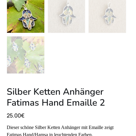
Silber Ketten Anhänger
Fatimas Hand Emaille 2
25.00
€
Dieser schöne Silber Ketten Anhänger mit Emaille zeigt
Fatimas Hand/Hamsa in leuchtenden Farben.