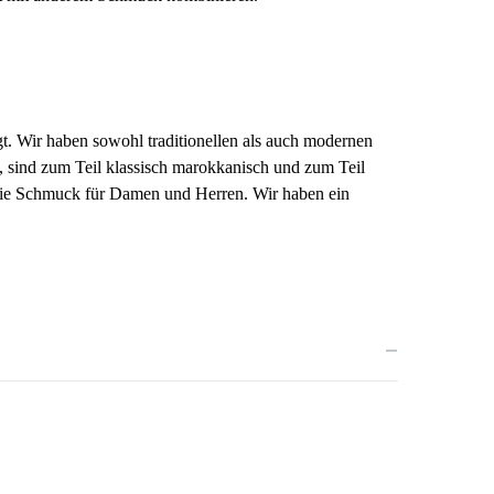
gt. Wir haben sowohl traditionellen als auch modernen
 sind zum Teil klassisch marokkanisch und zum Teil
 Sie Schmuck für Damen und Herren.
Wir haben ein