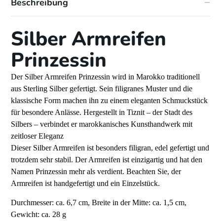
Beschreibung
Silber Armreifen
Prinzessin
Der Silber Armreifen Prinzessin wird in Marokko traditionell
aus Sterling Silber gefertigt. Sein filigranes Muster und die
klassische Form machen ihn zu einem eleganten Schmuckstück
für besondere Anlässe. Hergestellt in Tiznit – der Stadt des
Silbers – verbindet er marokkanisches Kunsthandwerk mit
zeitloser Eleganz
Dieser Silber Armreifen ist besonders filigran, edel gefertigt und
trotzdem sehr stabil. Der Armreifen ist einzigartig und hat den
Namen Prinzessin mehr als verdient. Beachten Sie, der
Armreifen ist handgefertigt und ein Einzelstück.
Durchmesser: ca. 6,7 cm, Breite in der Mitte: ca. 1,5 cm,
Gewicht: ca. 28 g