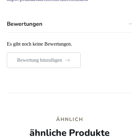
Bewertungen
Es gibt noch keine Bewertungen.
Bewertung hinzufügen
ÄHNLICH
ähnliche Produkte