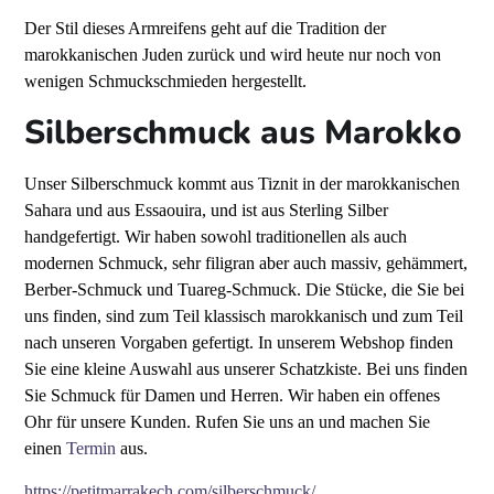
Der Stil dieses Armreifens geht auf die Tradition der
marokkanischen Juden zurück und wird heute nur noch von
wenigen Schmuckschmieden hergestellt.
Silberschmuck aus Marokko
Unser Silberschmuck kommt aus Tiznit in der marokkanischen
Sahara und aus Essaouira, und ist aus Sterling Silber
handgefertigt. Wir haben sowohl traditionellen als auch
modernen Schmuck, sehr filigran aber auch massiv, gehämmert,
Berber-Schmuck und Tuareg-Schmuck. Die Stücke, die Sie bei
uns finden, sind zum Teil klassisch marokkanisch und zum Teil
nach unseren Vorgaben gefertigt. In unserem Webshop finden
Sie eine kleine Auswahl aus unserer Schatzkiste. Bei uns finden
Sie Schmuck für Damen und Herren.
Wir haben ein offenes
Ohr für unsere Kunden. Rufen Sie uns an und machen Sie
einen
Termin
aus.
https://petitmarrakech.com/silberschmuck/