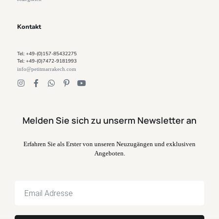
Kontakt
Tel: +49-(0)157-85432275
Tel: +49-(0)7472-9181993
info@petitmarrakech.com
Melden Sie sich zu unserm Newsletter an
Erfahren Sie als Erster von unseren Neuzugängen und exklusiven
Angeboten.