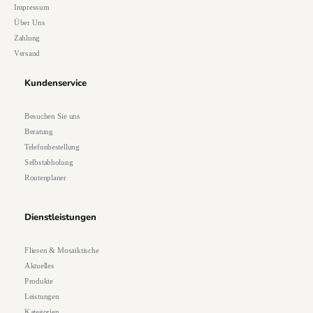
Impressum
Über Uns
Zahlung
Versand
Kundenservice
Besuchen Sie uns
Beratung
Telefonbestellung
Selbstabholung
Routenplaner
Dienstleistungen
Fliesen & Mosaiktische
Aktuelles
Produkte
Leistungen
Kategorien