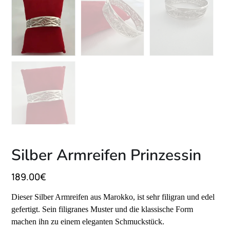
Silber Armreifen Prinzessin
189.00
€
Dieser Silber Armreifen aus Marokko, ist sehr filigran und edel
gefertigt. Sein filigranes Muster und die klassische Form
machen ihn zu einem eleganten Schmuckstück.