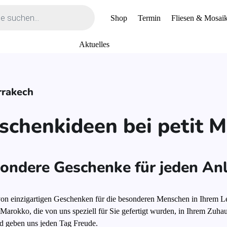
Shop
Termin
Fliesen & Mosaik
Aktuelles
rrakech
schenkideen bei petit M
ondere Geschenke für jeden An
on einzigartigen Geschenken für die besonderen Menschen in Ihrem Leb
Marokko, die von uns speziell für Sie gefertigt wurden, in Ihrem Zuha
d geben uns jeden Tag Freude.