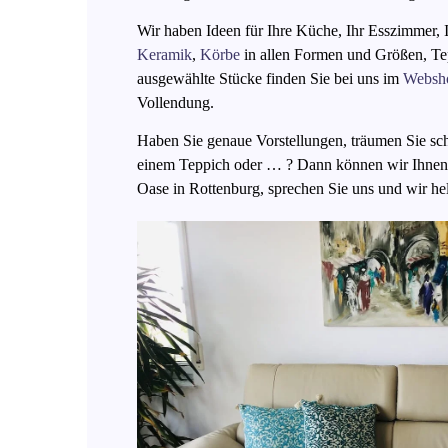
Wir haben Ideen für Ihre Küche, Ihr Esszimmer, 
Keramik
,
Körbe
in allen Formen und Größen, T
ausgewählte Stücke finden Sie bei uns im
Websh
Vollendung.
Haben Sie genaue Vorstellungen, träumen Sie sch
einem Teppich oder … ? Dann können wir Ihnen 
Oase in Rottenburg, sprechen Sie uns und wir he